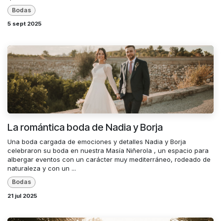
Bodas
5 sept 2025
La romántica boda de Nadia y Borja
Una boda cargada de emociones y detalles Nadia y Borja
celebraron su boda en nuestra Masía Niñerola , un espacio para
albergar eventos con un carácter muy mediterráneo, rodeado de
naturaleza y con un ...
Bodas
21 jul 2025