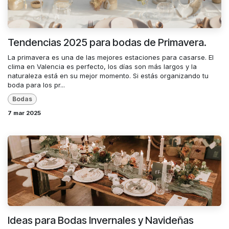
Tendencias 2025 para bodas de Primavera.
La primavera es una de las mejores estaciones para casarse. El
clima en Valencia es perfecto, los días son más largos y la
naturaleza está en su mejor momento. Si estás organizando tu
boda para los pr...
Bodas
7 mar 2025
Ideas para Bodas Invernales y Navideñas