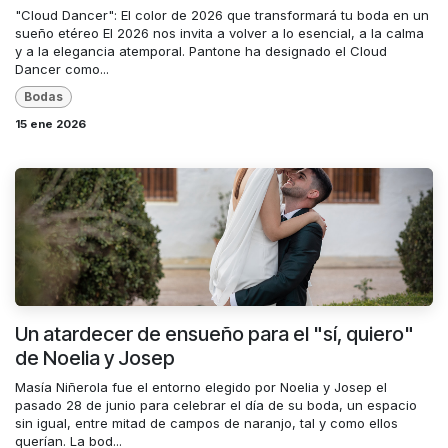
"Cloud Dancer": El color de 2026 que transformará tu boda en un
sueño etéreo El 2026 nos invita a volver a lo esencial, a la calma
y a la elegancia atemporal. Pantone ha designado el Cloud
Dancer como...
Bodas
15 ene 2026
Un atardecer de ensueño para el "sí, quiero"
de Noelia y Josep
Masía Niñerola fue el entorno elegido por Noelia y Josep el
pasado 28 de junio para celebrar el día de su boda, un espacio
sin igual, entre mitad de campos de naranjo, tal y como ellos
querían. La bod...