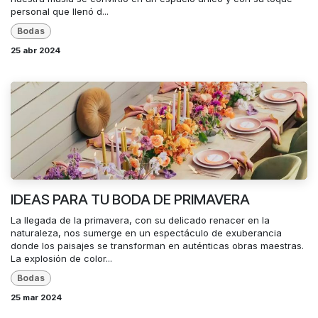
personal que llenó d...
Bodas
25 abr 2024
IDEAS PARA TU BODA DE PRIMAVERA
La llegada de la primavera, con su delicado renacer en la
naturaleza, nos sumerge en un espectáculo de exuberancia
donde los paisajes se transforman en auténticas obras maestras.
La explosión de color...
Bodas
25 mar 2024