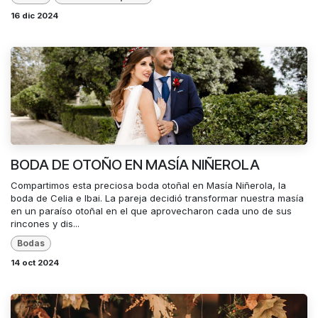
16 dic 2024
BODA DE OTOÑO EN MASÍA NIÑEROLA
Compartimos esta preciosa boda otoñal en Masía Niñerola, la
boda de Celia e Ibai. La pareja decidió transformar nuestra masía
en un paraíso otoñal en el que aprovecharon cada uno de sus
rincones y dis...
Bodas
14 oct 2024