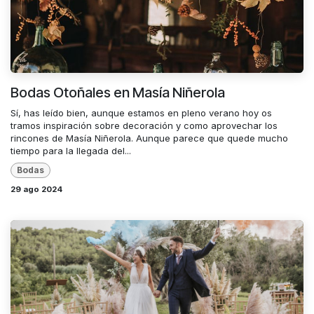
Bodas Otoñales en Masía Niñerola
Sí, has leído bien, aunque estamos en pleno verano hoy os
tramos inspiración sobre decoración y como aprovechar los
rincones de Masía Niñerola. Aunque parece que quede mucho
tiempo para la llegada del...
Bodas
29 ago 2024