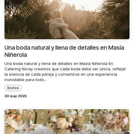
Una boda natural y llena de detalles en Masía
Niñerola
Una boda natural y llena de detalles en Masía Niñerola En
Catering Noray creemos que cada boda debe ser única, reflejar
la esencia de cada pareja y convertirse en una experiencia
inolvidable para todo...
Bodas
30 may 2025