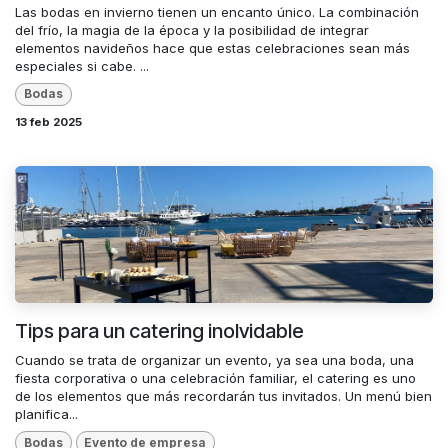
Las bodas en invierno tienen un encanto único. La combinación
del frío, la magia de la época y la posibilidad de integrar
elementos navideños hace que estas celebraciones sean más
especiales si cabe. ...
Bodas
13 feb 2025
Tips para un catering inolvidable
Cuando se trata de organizar un evento, ya sea una boda, una
fiesta corporativa o una celebración familiar, el catering es uno
de los elementos que más recordarán tus invitados. Un menú bien
planifica...
Bodas
Evento de empresa