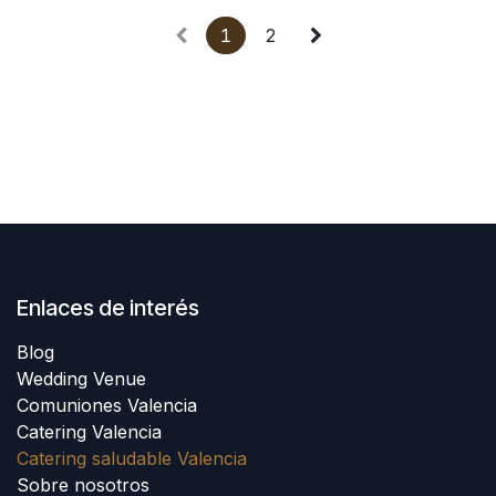
1
2
Enlaces de interés
Blog
Wedding Venue
Comuniones Valencia
Catering Valencia
Catering saludable Valencia
Sobre nosotros