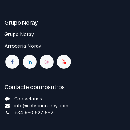
Grupo Noray
Grupo Noray
Arrocería Noray
Contacte con nosotros
Contáctanos
info@cateringnoray.com
+34 960 627 667