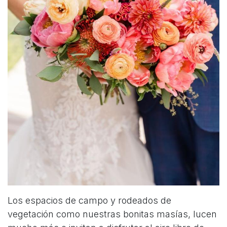
Los espacios de campo y rodeados de
vegetación como nuestras bonitas masías, lucen