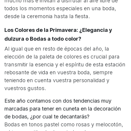
mucho más e invitan a disfrutar al aire libre de
todos los momentos especiales en una boda,
desde la ceremonia hasta la fiesta.
Los Colores de la Primavera: ¿Elegancia y
dulzura o Bodas a todo color?
Al igual que en resto de épocas del año, la
elección de la paleta de colores es crucial para
transmitir la esencia y el espíritu de esta estación
rebosante de vida en vuestra boda, siempre
teniendo en cuenta vuestra personalidad y
vuestros gustos.
Este año contamos con dos tendencias muy
marcadas para tener en cuneta en la decoración
de bodas, ¿por cual te decantarás?
Bodas en tonos pastel como rosas y melocotón,