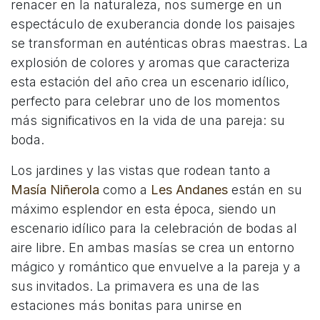
renacer en la naturaleza, nos sumerge en un
espectáculo de exuberancia donde los paisajes
se transforman en auténticas obras maestras. La
explosión de colores y aromas que caracteriza
esta estación del año crea un escenario idílico,
perfecto para celebrar uno de los momentos
más significativos en la vida de una pareja: su
boda.
Los jardines y las vistas que rodean tanto a
Masía Niñerola
como a
Les Andanes
están en su
máximo esplendor en esta época, siendo un
escenario idílico para la celebración de bodas al
aire libre. En ambas masías se crea un entorno
mágico y romántico que envuelve a la pareja y a
sus invitados. La primavera es una de las
estaciones más bonitas para unirse en