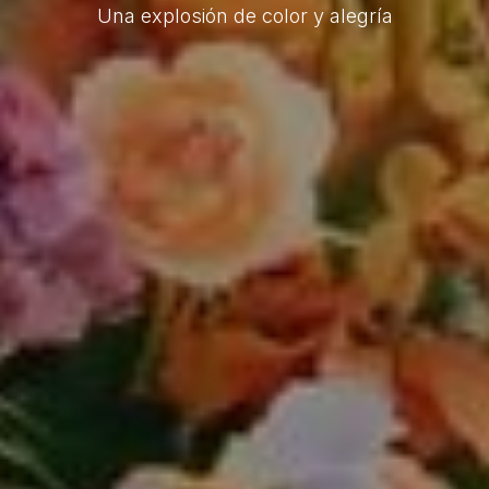
Una explosión de color y alegría