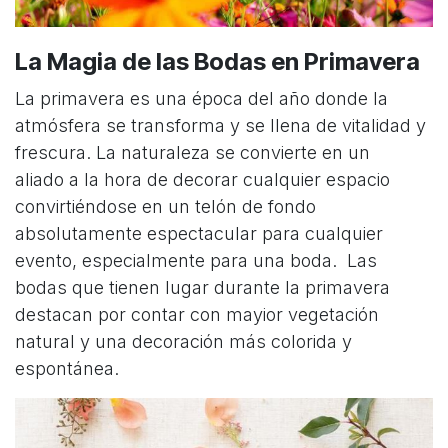
La Magia de las Bodas en Primavera
La primavera es una época del año donde la
atmósfera se transforma y se llena de vitalidad y
frescura. La naturaleza se convierte en un
aliado a la hora de decorar cualquier espacio
convirtiéndose en un telón de fondo
absolutamente espectacular para cualquier
evento, especialmente para una boda.
Las
bodas que tienen lugar durante la primavera
destacan por contar con mayior vegetación
natural y una decoración más colorida y
espontánea.