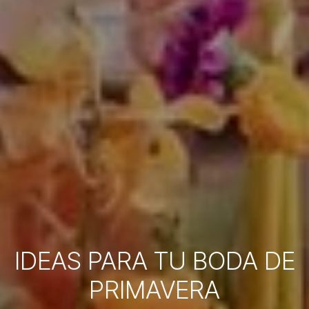
IDEAS PARA TU BODA DE
PRIMAVERA