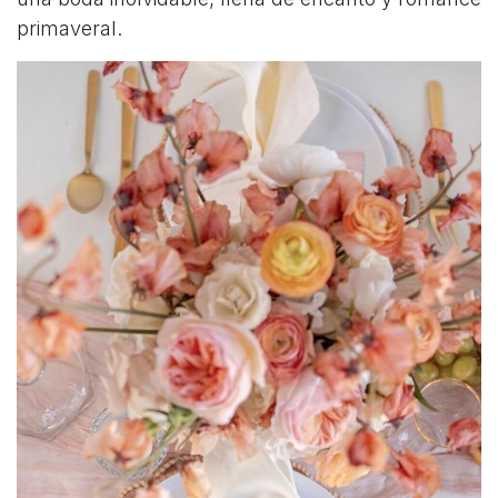
primaveral.