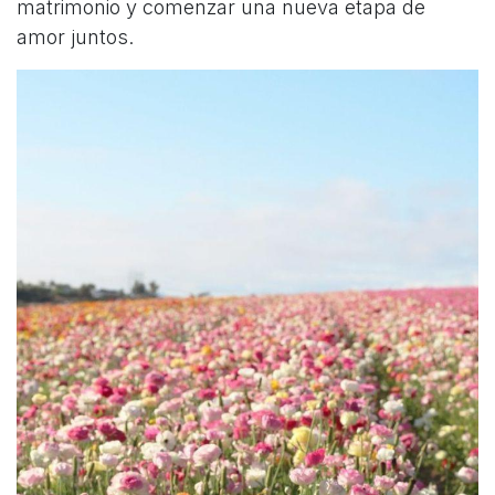
matrimonio y comenzar una nueva etapa de
amor juntos.