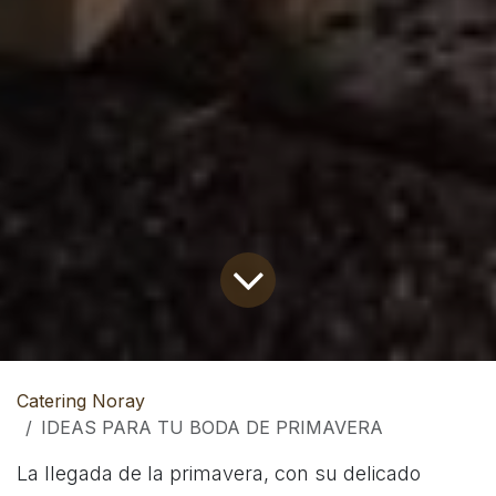
Catering Noray
IDEAS PARA TU BODA DE PRIMAVERA
La llegada de la primavera, con su delicado