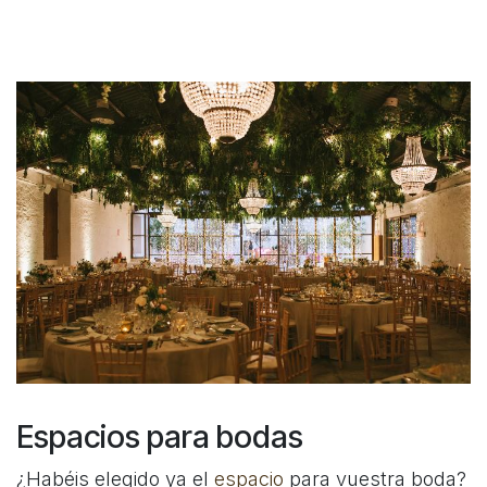
Espacios para bodas
¿Habéis elegido ya el
espacio
para vuestra boda?