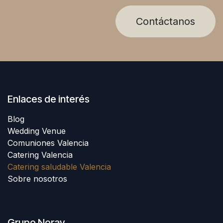
Contáctanos
Enlaces de interés
Blog
Wedding Venue
Comuniones Valencia
Catering Valencia
Catering saludable Valencia
Sobre nosotros
Grupo Noray