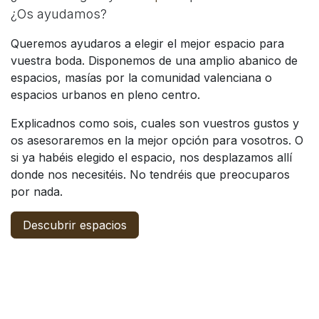
¿Os ayudamos?
Queremos ayudaros a elegir el mejor espacio para
vuestra boda. Disponemos de una amplio abanico de
espacios, masías por la comunidad valenciana o
espacios urbanos en pleno centro.
Explicadnos como sois, cuales son vuestros gustos y
os asesoraremos en la mejor opción para vosotros. O
si ya habéis elegido el espacio, nos desplazamos allí
donde nos necesitéis. No tendréis que preocuparos
por nada.
Descubrir espacios