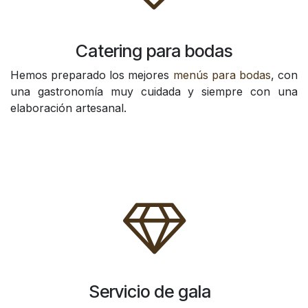
Catering para bodas
Hemos preparado los mejores
menús para bodas
, con
una gastronomía muy cuidada y siempre con una
elaboración artesanal.
Servicio de gala