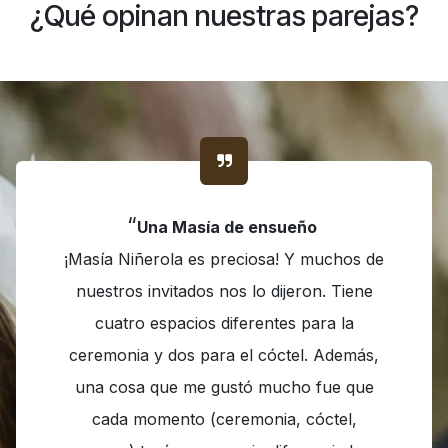
¿Qué opinan nuestras parejas?
“
Una Masía de ensueño
¡Masía Niñerola es preciosa! Y muchos de
nuestros invitados nos lo dijeron. Tiene
cuatro espacios diferentes para la
ceremonia y dos para el cóctel. Además,
una cosa que me gustó mucho fue que
cada momento (ceremonia, cóctel,