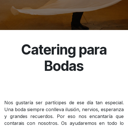
Catering para
Bodas
Nos gustaría ser partícipes de ese día tan especial.
Una boda siempre conlleva ilusión, nervios, esperanza
y grandes recuerdos. Por eso nos encantaría que
contarais con nosotros. Os ayudaremos en todo lo