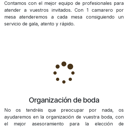
Contamos con el mejor equipo de profesionales para
atender a vuestros invitados. Con 1 camarero por
mesa atenderemos a cada mesa consiguiendo un
servicio de gala, atento y rápido.
Organización de boda
No os tendréis que preocupar por nada, os
ayudaremos en la organización de vuestra boda, con
el mejor asesoramiento para la elección de