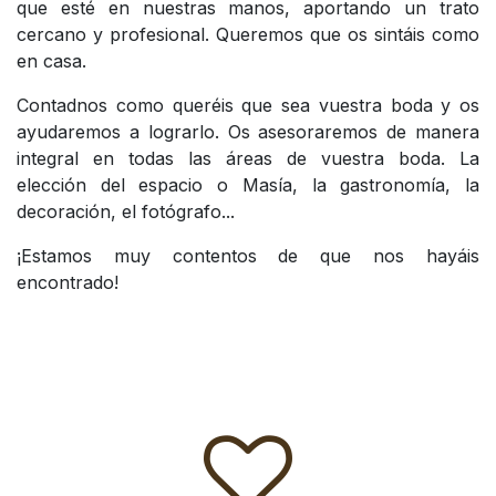
que esté en nuestras manos, aportando un trato
cercano y profesional. Queremos que os sintáis como
en casa.
Contadnos como queréis que sea vuestra boda y os
ayudaremos a lograrlo. Os asesoraremos de manera
integral en todas las áreas de vuestra boda. La
elección del espacio o Masía, la gastronomía, la
decoración, el fotógrafo...
¡Estamos muy contentos de que nos hayáis
encontrado!