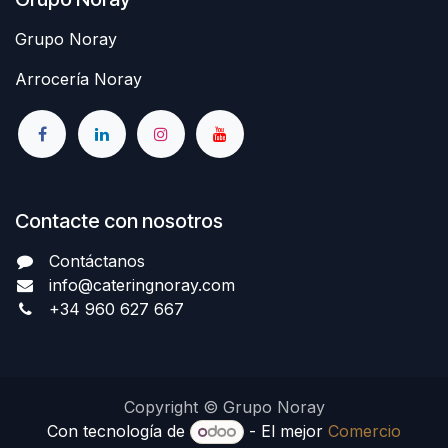
Grupo Noray
Arrocería Noray
Contacte con nosotros
Contáctanos
info@cateringnoray.com
+34 960 627 667
Copyright © Grupo Noray
Con tecnología de
- El mejor
Comercio