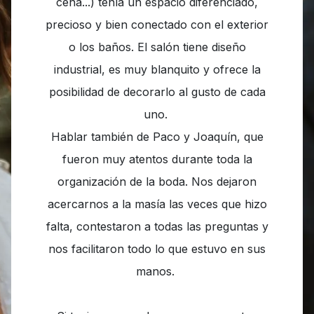
cena...) tenía un espacio diferenciado,
precioso y bien conectado con el exterior
o los baños. El salón tiene diseño
industrial, es muy blanquito y ofrece la
posibilidad de decorarlo al gusto de cada
uno.
Hablar también de Paco y Joaquín, que
fueron muy atentos durante toda la
organización de la boda. Nos dejaron
acercarnos a la masía las veces que hizo
falta, contestaron a todas las preguntas y
nos facilitaron todo lo que estuvo en sus
manos.