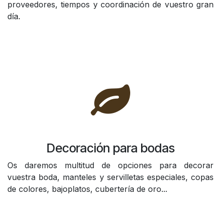
proveedores, tiempos y coordinación de vuestro gran
día.
Decoración para bodas
Os daremos multitud de opciones para decorar
vuestra boda, manteles y servilletas especiales, copas
de colores, bajoplatos, cubertería de oro...