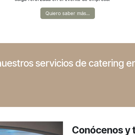
Quiero saber más...
uestros servicios de catering e
Conócenos y 