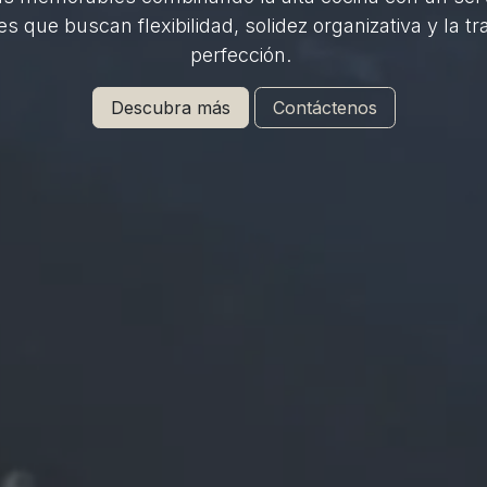
 que buscan flexibilidad, solidez organizativa y la t
perfección.
Descubra más
Contáctenos