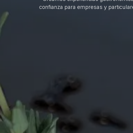
confianza para empresas y particulares