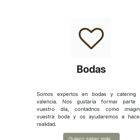
Bodas
Somos expertos en bodas y catering
valencia. Nos gustaría formar parte
vuestro día, contadnos como imagin
vuestra boda y os ayudaremos a hace
realidad.
Quiero saber más...