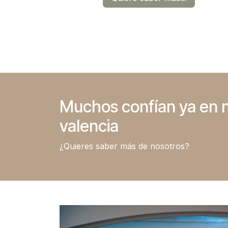
Muchos confían ya en n
valencia
¿Quieres saber más de nosotros?