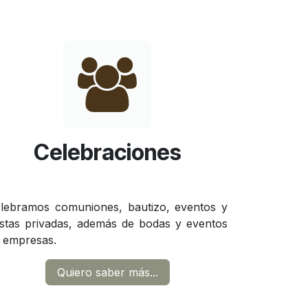
Celebraciones
lebramos comuniones, bautizo, eventos y
estas privadas, además de bodas y eventos
 empresas.
Quiero saber más...