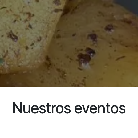
Nuestros eventos