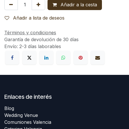
Añadir a la cesta
Añadir a lista de deseos
Términos y condiciones
Garantía de devolución de 30 días
Envío: 2-3 días laborables
Enlaces de interés
Blog
Wedding Venue
Comuniones Valencia
Catering Valencia