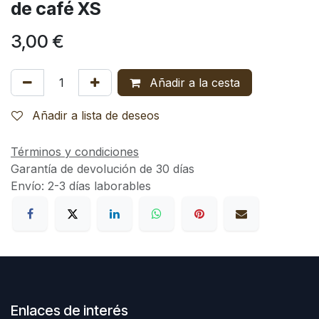
de café XS
3,00
€
Añadir a la cesta
Añadir a lista de deseos
Términos y condiciones
Garantía de devolución de 30 días
Envío: 2-3 días laborables
Enlaces de interés