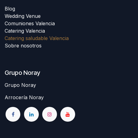
Blog
Wedding Venue
Comuniones Valencia
Catering Valencia
Catering saludable Valencia
Sobre nosotros
Grupo Noray
Grupo Noray
Arrocería Noray