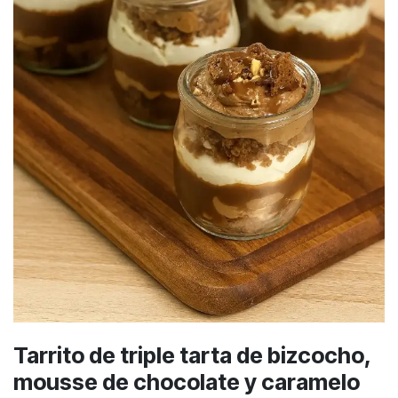
Tarrito de triple tarta de bizcocho,
mousse de chocolate y caramelo