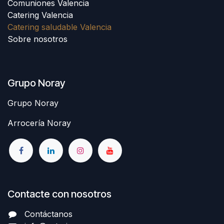
Comuniones Valencia
Catering Valencia
Catering saludable Valencia
Sobre nosotros
Grupo Noray
Grupo Noray
Arrocería Noray
Contacte con nosotros
Contáctanos