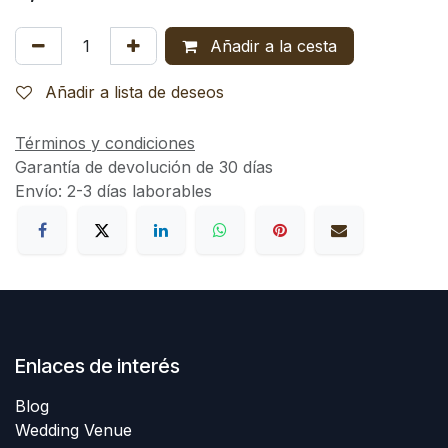
Añadir a la cesta
Añadir a lista de deseos
Términos y condiciones
Garantía de devolución de 30 días
Envío: 2-3 días laborables
Enlaces de interés
Blog
Wedding Venue