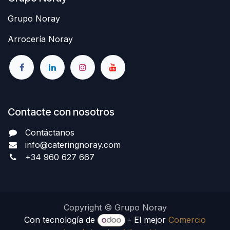
Grupo Noray
Arrocería Noray
Contacte con nosotros
Contáctanos
info@cateringnoray.com
+34 960 627 667
Copyright © Grupo Noray
Con tecnología de
- El mejor
Comercio