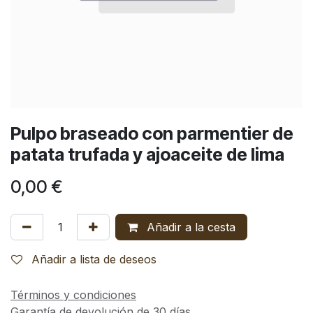
Pulpo braseado con parmentier de
patata trufada y ajoaceite de lima
0,00
€
Añadir a la cesta
Añadir a lista de deseos
Términos y condiciones
Garantía de devolución de 30 días