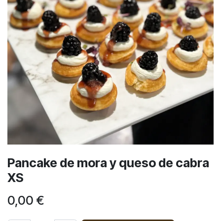
Pancake de mora y queso de cabra
XS
0,00
€