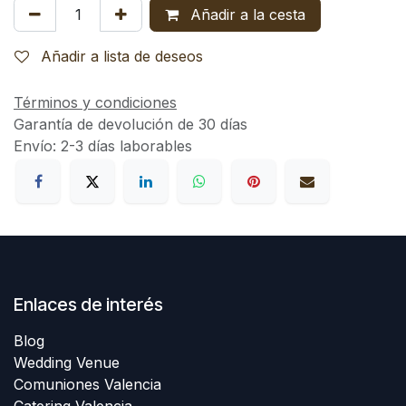
Añadir a la cesta
Añadir a lista de deseos
Términos y condiciones
Garantía de devolución de 30 días
Envío: 2-3 días laborables
Enlaces de interés
Blog
Wedding Venue
Comuniones Valencia
Catering Valencia