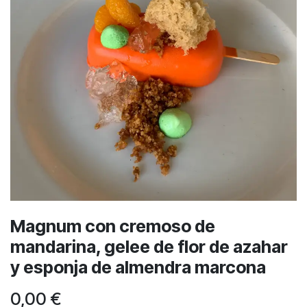
Magnum con cremoso de
mandarina, gelee de flor de azahar
y esponja de almendra marcona
0,00
€