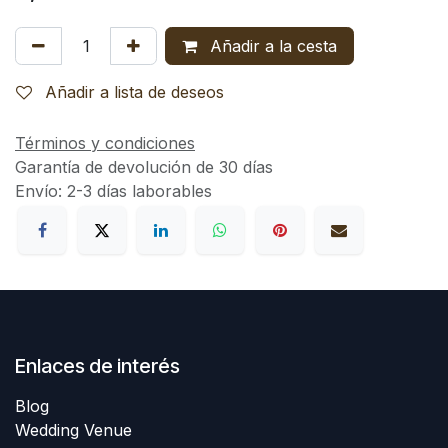
Añadir a la cesta
Añadir a lista de deseos
Términos y condiciones
Garantía de devolución de 30 días
Envío: 2-3 días laborables
Enlaces de interés
Blog
Wedding Venue