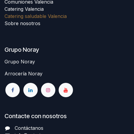
Comuniones Valencia
Catering Valencia
Catering saludable Valencia
Sobre nosotros
Grupo Noray
Grupo Noray
Arrocería Noray
Contacte con nosotros
Contáctanos