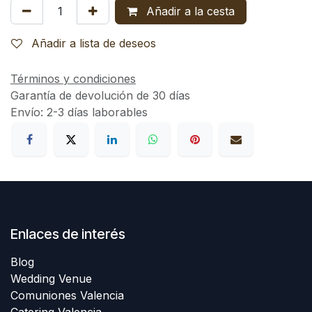
Añadir a la cesta
Añadir a lista de deseos
Términos y condiciones
Garantía de devolución de 30 días
Envío: 2-3 días laborables
Enlaces de interés
Blog
Wedding Venue
Comuniones Valencia
Catering Valencia