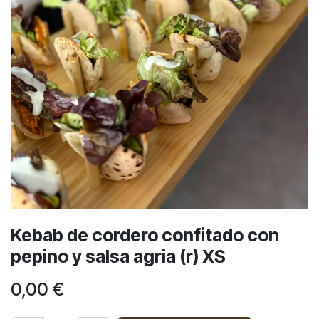
Kebab de cordero confitado con
pepino y salsa agria (r) XS
0,00
€