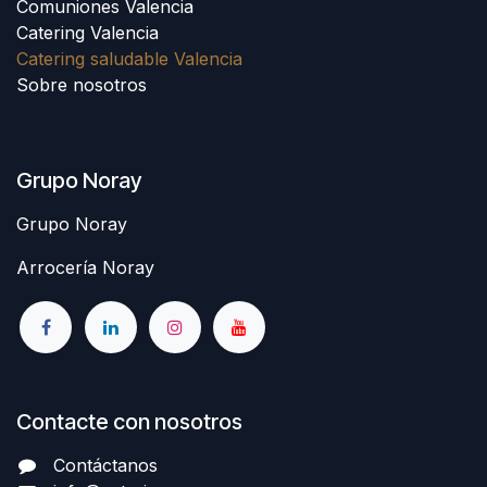
Comuniones Valencia
Catering Valencia
Catering saludable Valencia
Sobre nosotros
Grupo Noray
Grupo Noray
Arrocería Noray
Contacte con nosotros
Contáctanos