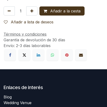
Añadir a la cesta
Añadir a lista de deseos
Términos y condiciones
Garantía de devolución de 30 días
Envío: 2-3 días laborables
Enlaces de interés
Blog
Wedding Venue