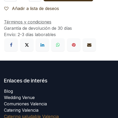
Añadir a lista de deseos
Términos y condiciones
Garantía de devolución de 30 días
Envío: 2-3 días laborables
Enlaces de interés
Blog
Wedding Venue
Comuniones Valencia
Catering Valencia
Catering saludable Valencia