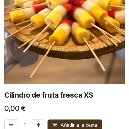
Cilindro de fruta fresca XS
0,00
€
Añadir a la cesta