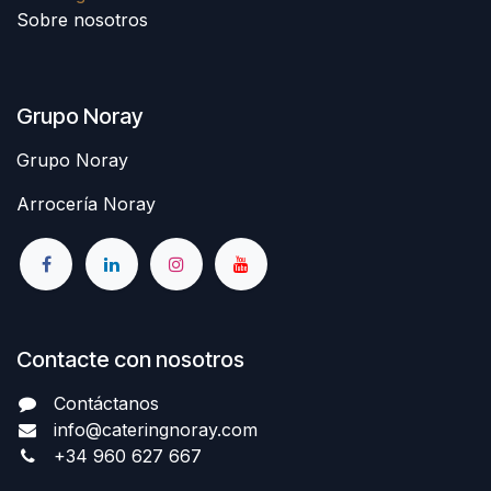
Sobre nosotros
Grupo Noray
Grupo Noray
Arrocería Noray
Contacte con nosotros
Contáctanos
info@cateringnoray.com
+34 960 627 667