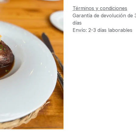
Términos y condiciones
Garantía de devolución de 
días
Envío: 2-3 días laborables