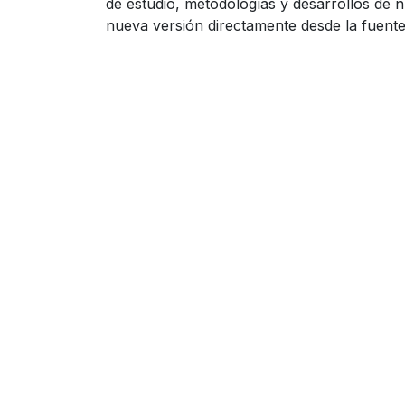
de estudio, metodologías y desarrollos de n
nueva versión directamente desde la fuente