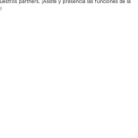
uestros partners. ¡Asiste y presencia las funciones de la
!