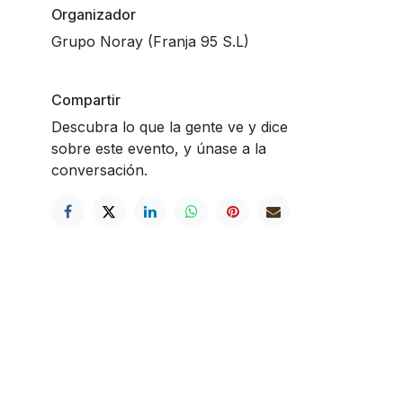
Organizador
Grupo Noray (Franja 95 S.L)
Compartir
Descubra lo que la gente ve y dice
sobre este evento, y únase a la
conversación.