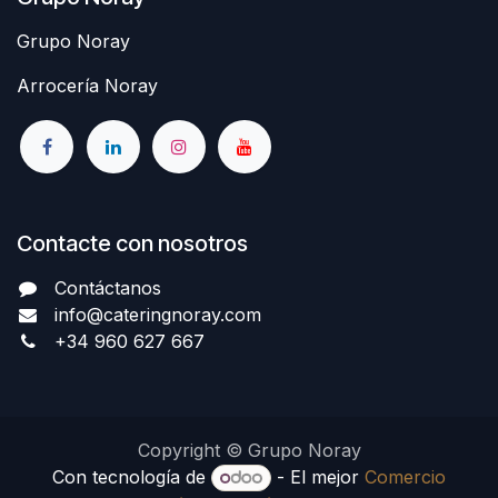
Grupo Noray
Arrocería Noray
Contacte con nosotros
Contáctanos
info@cateringnoray.com
+34 960 627 667
Copyright © Grupo Noray
Con tecnología de
- El mejor
Comercio