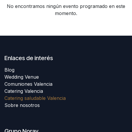
No encontramos ningún evento programado en este
momento.
Enlaces de interés
Blog
Wedding Venue
Comuniones Valencia
Catering Valencia
Catering saludable Valencia
Sobre nosotros
Grupo Noray