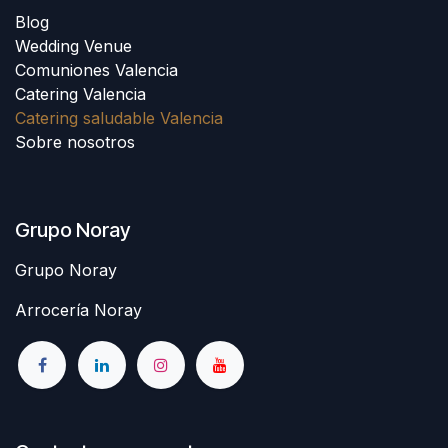
Blog
Wedding Venue
Comuniones Valencia
Catering Valencia
Catering saludable Valencia
Sobre nosotros
Grupo Noray
Grupo Noray
Arrocería Noray