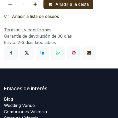
Añadir a la cesta
Añadir a lista de deseos
Términos y condiciones
Garantía de devolución de 30 días
Envío: 2-3 días laborables
Enlaces de interés
Blog
Wedding Venue
Comuniones Valencia
Catering Valencia