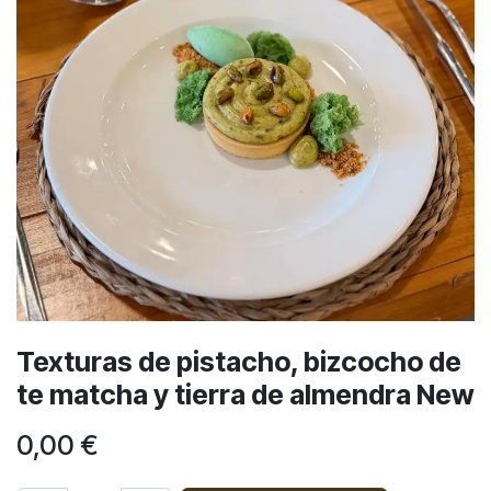
Texturas de pistacho, bizcocho de
te matcha y tierra de almendra New
0,00
€