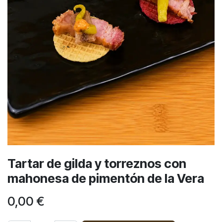
Tartar de gilda y torreznos con
mahonesa de pimentón de la Vera
0,00
€