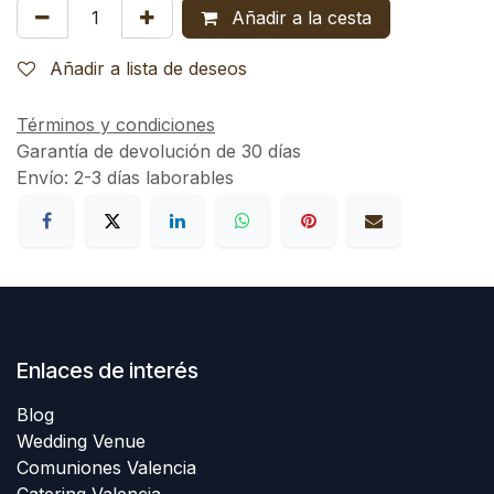
Añadir a la cesta
Añadir a lista de deseos
Términos y condiciones
Garantía de devolución de 30 días
Envío: 2-3 días laborables
Enlaces de interés
Blog
Wedding Venue
Comuniones Valencia
Catering Valencia