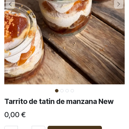
Tarrito de tatin de manzana New
0,00
€