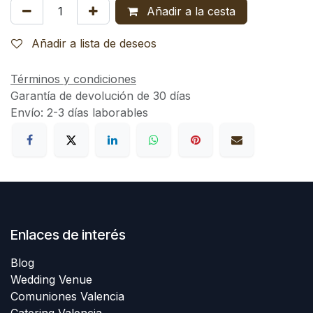
Añadir a la cesta
Añadir a lista de deseos
Términos y condiciones
Garantía de devolución de 30 días
Envío: 2-3 días laborables
Enlaces de interés
Blog
Wedding Venue
Comuniones Valencia
Catering Valencia