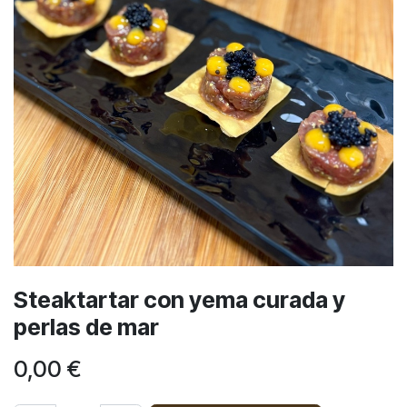
Steaktartar con yema curada y
perlas de mar
0,00
€