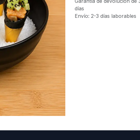
Garantía de devolución de 
días
Envío: 2-3 días laborables