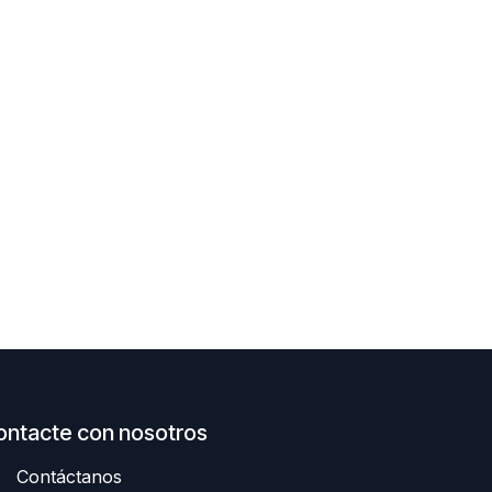
ontacte con nosotros
Contáctanos