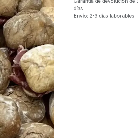
Garantía de devolución de 
días
Envío: 2-3 días laborables