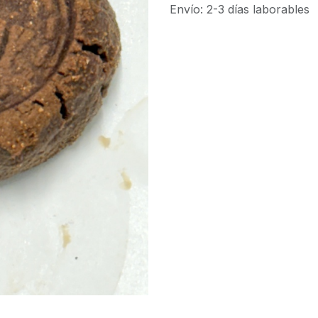
Envío: 2-3 días laborables