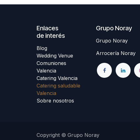
Enlaces
Grupo Noray
de interés
Grupo Noray
Blog
Arrocería Noray
Wedding Venue
Comuniones
Valencia
Catering Valencia
Catering saludable
Valencia
Sobre nosotros
Copyright © Grupo Noray