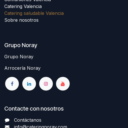
Catering Valencia
Catering saludable Valencia
Sobre nosotros
Grupo Noray
Grupo Noray
Arrocería Noray
Contacte con nosotros
Contáctanos
info@cateringnoray.com