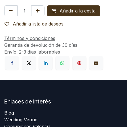
Añadir a la cesta
Añadir a lista de deseos
Términos y condiciones
Garantía de devolución de 30 días
Envío: 2-3 días laborables
Enlaces de interés
Blog
Wedding Venue
Comuniones Valencia