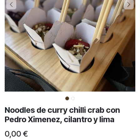
Noodles de curry chilli crab con
Pedro Ximenez, cilantro y lima
0,00
€