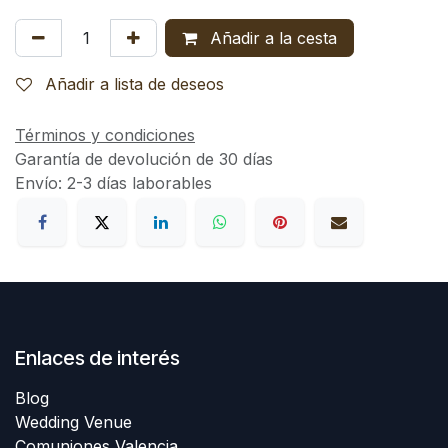
Añadir a la cesta
Añadir a lista de deseos
Términos y condiciones
Garantía de devolución de 30 días
Envío: 2-3 días laborables
Enlaces de interés
Blog
Wedding Venue
Comuniones Valencia