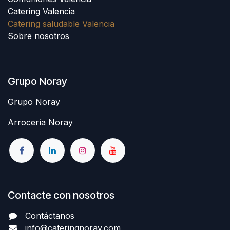
Catering Valencia
Catering saludable Valencia
Sobre nosotros
Grupo Noray
Grupo Noray
Arrocería Noray
Contacte con nosotros
Contáctanos
info@cateringnoray.com