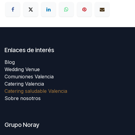
Enlaces de interés
Blog
Wedding Venue
Comuniones Valencia
Catering Valencia
Catering saludable Valencia
Sobre nosotros
Grupo Noray