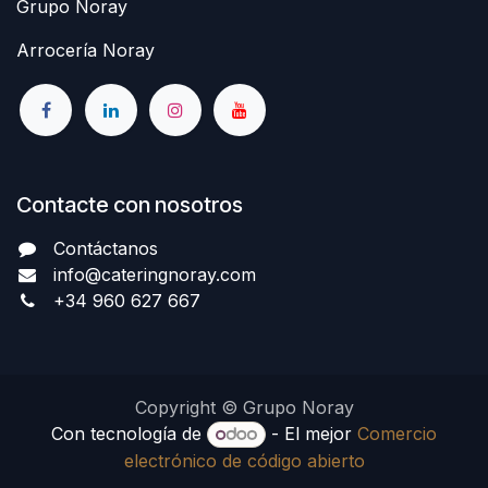
Grupo Noray
Arrocería Noray
Contacte con nosotros
Contáctanos
info@cateringnoray.com
+34 960 627 667
Copyright © Grupo Noray
Con tecnología de
- El mejor
Comercio
electrónico de código abierto