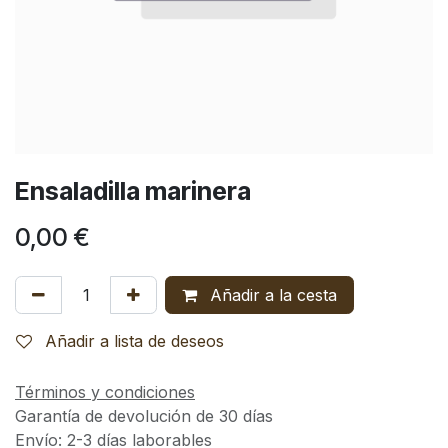
Ensaladilla marinera
0,00
€
Añadir a la cesta
Añadir a lista de deseos
Términos y condiciones
Garantía de devolución de 30 días
Envío: 2-3 días laborables