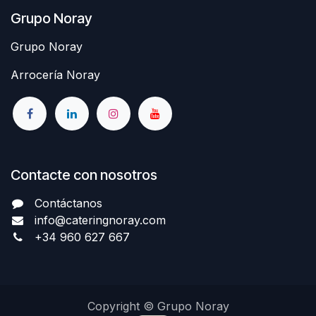
Grupo Noray
Grupo Noray
Arrocería Noray
Contacte con nosotros
Contáctanos
info@cateringnoray.com
+34 960 627 667
Copyright © Grupo Noray