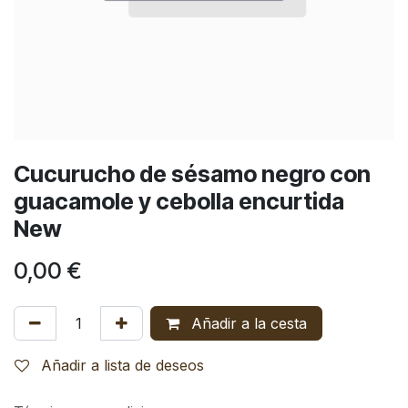
Cucurucho de sésamo negro con
guacamole y cebolla encurtida
New
0,00
€
Añadir a la cesta
Añadir a lista de deseos