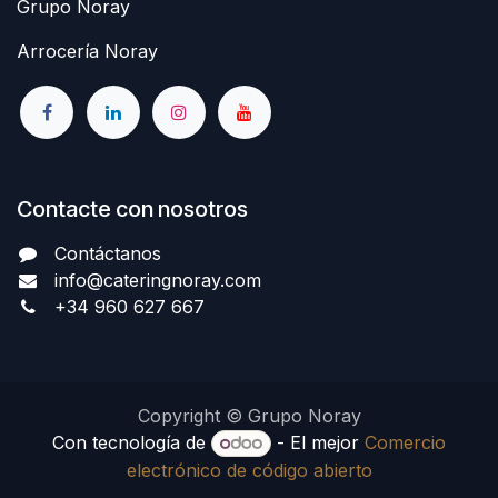
Grupo Noray
Arrocería Noray
Contacte con nosotros
Contáctanos
info@cateringnoray.com
+34 960 627 667
Copyright © Grupo Noray
Con tecnología de
- El mejor
Comercio
electrónico de código abierto