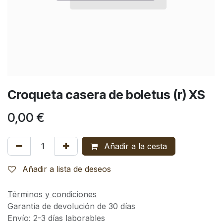
Croqueta casera de boletus (r) XS
0,00
€
Añadir a la cesta
Añadir a lista de deseos
Términos y condiciones
Garantía de devolución de 30 días
Envío: 2-3 días laborables