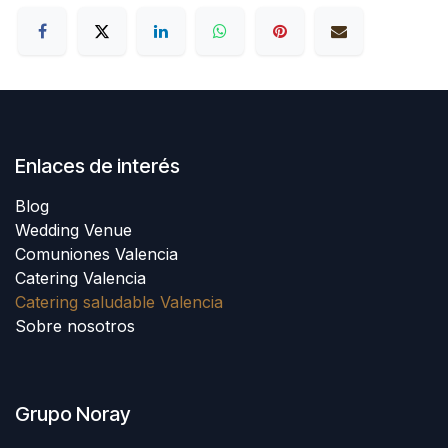
Enlaces de interés
Blog
Wedding Venue
Comuniones Valencia
Catering Valencia
Catering saludable Valencia
Sobre nosotros
Grupo Noray