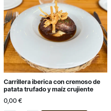
Carrillera iberica con cremoso de
patata trufado y maíz crujiente
0,00
€