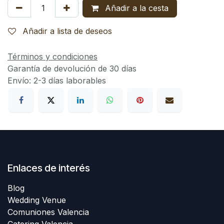
Añadir a la cesta
Añadir a lista de deseos
Términos y condiciones
Garantía de devolución de 30 días
Envío: 2-3 días laborables
Enlaces de interés
Blog
Wedding Venue
Comuniones Valencia
Catering Valencia