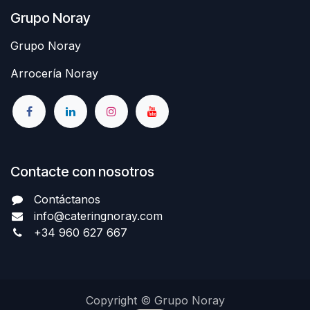
Grupo Noray
Grupo Noray
Arrocería Noray
Contacte con nosotros
Contáctanos
info@cateringnoray.com
+34 960 627 667
Copyright © Grupo Noray