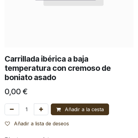
Carrillada ibérica a baja
temperatura con cremoso de
boniato asado
0,00
€
Añadir a la cesta
Añadir a lista de deseos