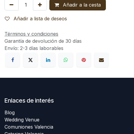
Añadir a la cesta
Añadir a lista de deseos
Términos y condiciones
Garantía de devolución de 30 días
Envío: 2-3 días laborables
Enlaces de interés
Blog
Wedding Venue
Comuniones Valencia
Catering Valencia