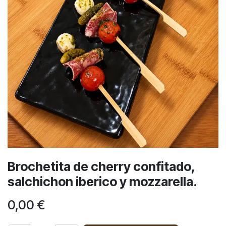
Brochetita de cherry confitado,
salchichon iberico y mozzarella.
0,00
€