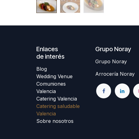
Enlaces
Grupo Noray
de interés
Grupo Noray
Blog
Arrocería Noray
Wedding Venue
Comuniones
Valencia
Catering Valencia
Catering saludable
Valencia
Sobre nosotros