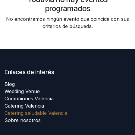
programados
No encontramos ningún evento que coincida con sus
criterios de búsqueda.
Enlaces de interés
Blog
Wedding Venue
Comuniones Valencia
Catering Valencia
Catering saludable Valencia
Sobre nosotros