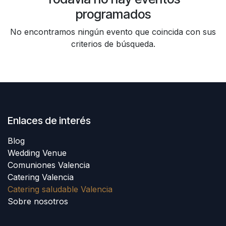
programados
No encontramos ningún evento que coincida con sus
criterios de búsqueda.
Enlaces de interés
Blog
Wedding Venue
Comuniones Valencia
Catering Valencia
Catering saludable Valencia
Sobre nosotros