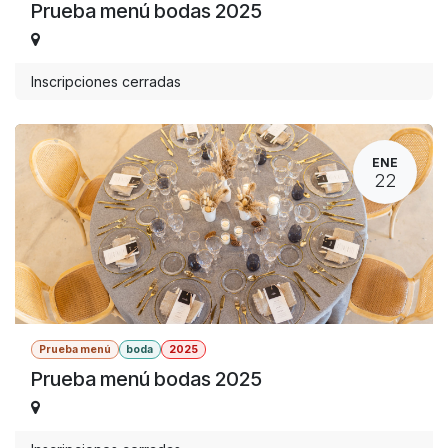
Prueba menú bodas 2025
Inscripciones cerradas
ENE
22
Prueba menú
boda
2025
Prueba menú bodas 2025