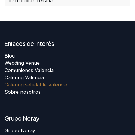
Inscripciones cerradas
Enlaces de interés
Blog
Wedding Venue
Comuniones Valencia
Catering Valencia
Catering saludable Valencia
Sobre nosotros
Grupo Noray
Grupo Noray